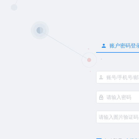
账户密码登