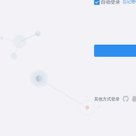
自动登录
忘记密
其他方式登录